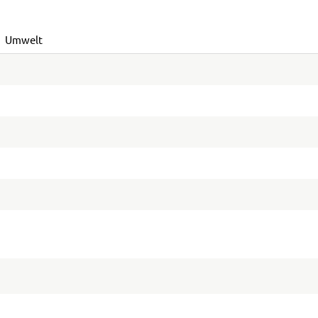
Umwelt