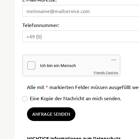
Telefonnummer:
Friendly Captcha
Alle mit
*
markierten Felder müssen ausgefüllt we
Eine Kopie der Nachricht an mich senden.
ANFRAGE SENDEN
WICHTIGE Informationen zum Datenschutz