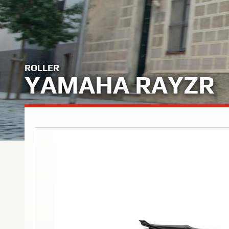
ROLLER
YAMAHA RAYZR