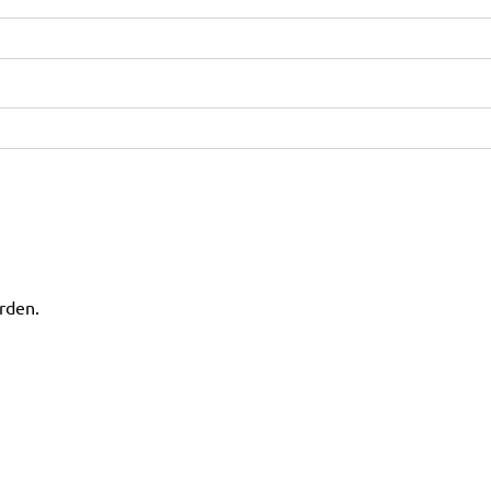
rden.