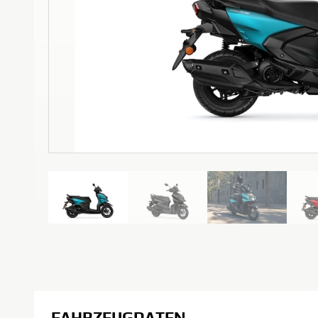
FAHRZEUGDATEN