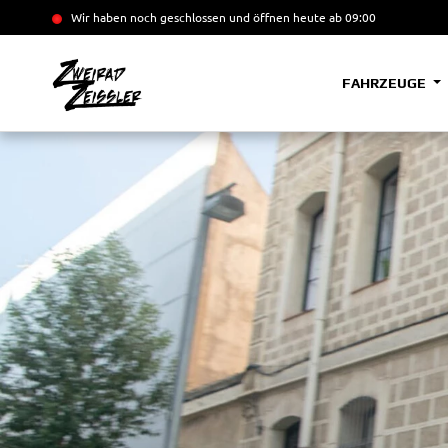
Wir haben noch geschlossen und öffnen heute
ab 09:00
FAHRZEUGE