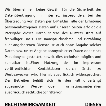
Wir übernehmen keine Gewähr für die Sicherheit der
Datenübertragung im Internet, insbesonders bei der
Übertragung von Daten per E-Mail.
Im Falle der Erhebung
personenbezogener Daten auf unseren Seiten erfolgt die
Preisgabe dieser Daten seitens des Nutzers stets auf
freiwilliger Basis. Die Inanspruchnahme und Bezahlung
aller angebotenen Dienste ist auch ohne Angabe solcher
Daten bzw. unter Angabe anonymisierter Daten oder eines
Pseudonyms gestattet, soweit dies technisch möglich und
zumutbar ist.
Einer Nutzung der im Impressum
veröffentlichten Kontaktdaten durch Dritte zu
Werbezwecken wird hiermit ausdrücklich widersprochen.
Der Betreiber behält sich für den Fall unverlangt
zugesandter Werbe- oder Informationsmaterialien
ausdrücklich rechtliche Schritte vor.
RECHTSWIRKSAMKEIT DIESES