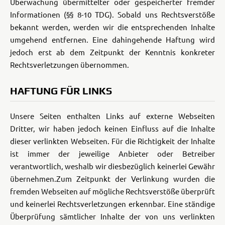
Überwachung übermittelter oder gespeicherter fremder
Informationen (§§ 8-10 TDG). Sobald uns Rechtsverstöße
bekannt werden, werden wir die entsprechenden Inhalte
umgehend entfernen. Eine dahingehende Haftung wird
jedoch erst ab dem Zeitpunkt der Kenntnis konkreter
Rechtsverletzungen übernommen.
HAFTUNG FÜR LINKS
Unsere Seiten enthalten Links auf externe Webseiten
Dritter, wir haben jedoch keinen Einfluss auf die Inhalte
dieser verlinkten Webseiten. Für die Richtigkeit der Inhalte
ist immer der jeweilige Anbieter oder Betreiber
verantwortlich, weshalb wir diesbezüglich keinerlei Gewähr
übernehmen.
Zum Zeitpunkt der Verlinkung wurden die
fremden Webseiten auf mögliche Rechtsverstöße überprüft
und keinerlei Rechtsverletzungen erkennbar. Eine ständige
Überprüfung sämtlicher Inhalte der von uns verlinkten