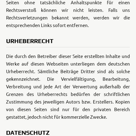
Seiten ohne tatsächliche Anhaltspunkte für einen
Rechtsverstoß können wir nicht leisten. Falls uns
Rechtsverletzungen bekannt werden, werden wir die
entsprechenden Links sofort entfernen.
URHEBERRECHT
Die durch den Betreiber dieser Seite erstellten Inhalte und
Werke auf diesen Webseiten unterliegen dem deutschen
Urheberrecht. Sämtliche Beiträge Dritter sind als solche
gekennzeichnet. Die Vervielfältigung, Bearbeitung,
Verbreitung und jede Art der Verwertung außerhalb der
Grenzen des Urheberrechts bedürfen der schriftlichen
Zustimmung des jeweiligen Autors bzw. Erstellers. Kopien
von diesen Seiten sind nur für den privaten Bereich
gestattet, jedoch nicht für kommerzielle Zwecke.
DATENSCHUTZ