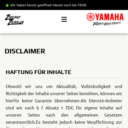
Wir haben heute geöffnet!
Heute noch bis 18:00
DISCLAIMER
HAFTUNG FÜR INHALTE
Obwohl wir uns um Aktualität, Vollständigkeit und
Richtigkeit der Inhalte unserer Seiten bemühen, können wir
hierfür keine Garantie übernehmen.
Als Dienste-Anbieter
sind wir nach § 7 Absatz 1 TDG für eigene Inhalte auf
unseren Seiten nach den allgemeinen Gesetzen
verantwortlich.
Es besteht jedoch keine Verpflichtung zur