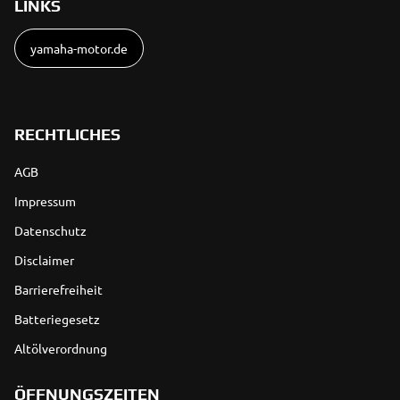
LINKS
yamaha-motor.de
RECHTLICHES
AGB
Impressum
Datenschutz
Disclaimer
Barrierefreiheit
Batteriegesetz
Altölverordnung
ÖFFNUNGSZEITEN