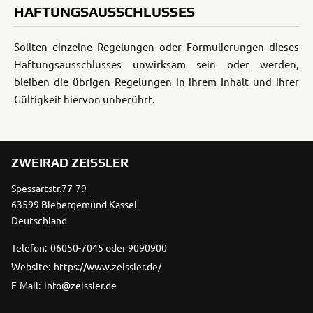
HAFTUNGSAUSSCHLUSSES
Sollten einzelne Regelungen oder Formulierungen dieses
Haftungsausschlusses unwirksam sein oder werden,
bleiben die übrigen Regelungen in ihrem Inhalt und ihrer
Gültigkeit hiervon unberührt.
ZWEIRAD ZEISSLER
Spessartstr.77-79
63599 Biebergemünd Kassel
Deutschland
Telefon:
06050-7045 oder 9090900
Website:
https://www.zeissler.de/
E-Mail:
info@zeissler.de